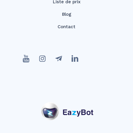
Liste de prix
Blog
Contact