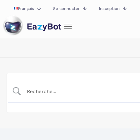
Français
Se connecter
Inscription