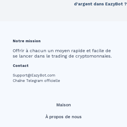
d’argent dans EazyBot ?
Notre mission
Offrir à chacun un moyen rapide et facile de
se lancer dans le trading de cryptomonnaies.
Contact
Support@EazyBot.com
Chaîne Telegram officielle
Maison
À propos de nous