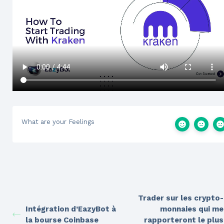
What are your Feelings
Trader sur les crypto-
Intégration d’EazyBot à
monnaies qui me
la bourse Coinbase
rapporteront le plus