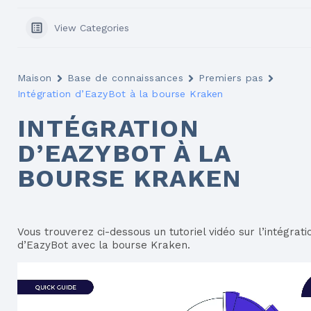
View Categories
Maison
Base de connaissances
Premiers pas
Intégration d’EazyBot à la bourse Kraken
INTÉGRATION
D’EAZYBOT À LA
BOURSE KRAKEN
Vous trouverez ci-dessous un tutoriel vidéo sur l’intégrati
d’EazyBot avec la bourse Kraken.